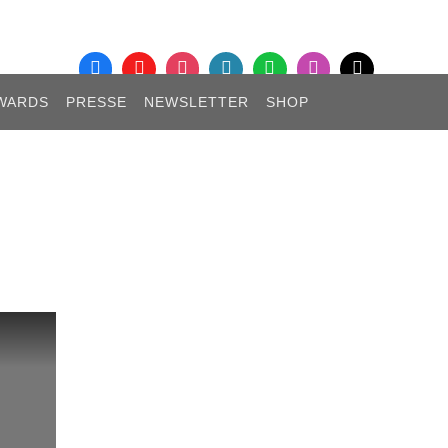
WARDS
PRESSE
NEWSLETTER
SHOP