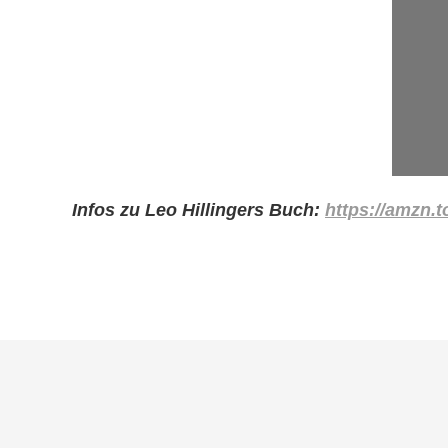
Infos zu Leo Hillingers Buch:
https://amzn.