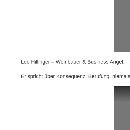
Leo Hillinger – Weinbauer & Business Angel.
Er spricht über Konsequenz, Berufung, niema