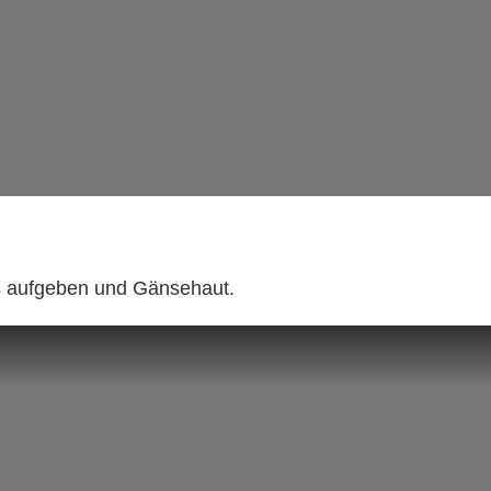
ls aufgeben und Gänsehaut.