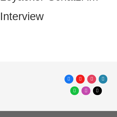
Interview