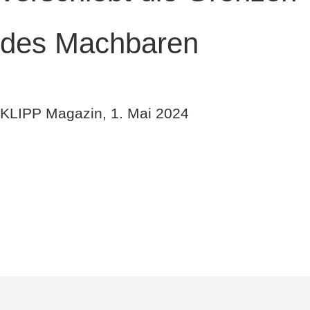
des Machbaren
KLIPP Magazin, 1. Mai 2024